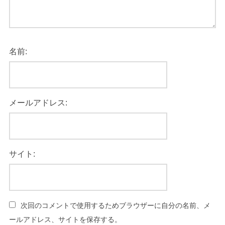
名前:
メールアドレス:
サイト:
次回のコメントで使用するためブラウザーに自分の名前、メ
ールアドレス、サイトを保存する。