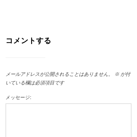
コメントする
メールアドレスが公開されることはありません。
※
が付
いている欄は必須項目です
メッセージ: