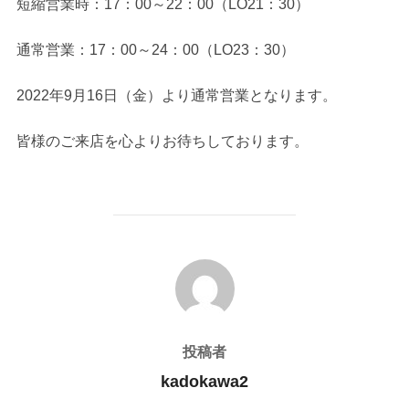
短縮営業時：17：00～22：00（LO21：30）
通常営業：17：00～24：00（LO23：30）
2022年9月16日（金）より通常営業となります。
皆様のご来店を心よりお待ちしております。
投稿者
投稿者
kadokawa2